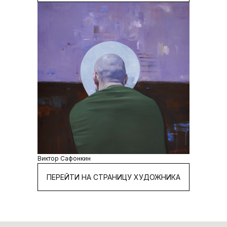
Виктор Сафонкин
ПЕРЕЙТИ НА СТРАНИЦУ ХУДОЖНИКА