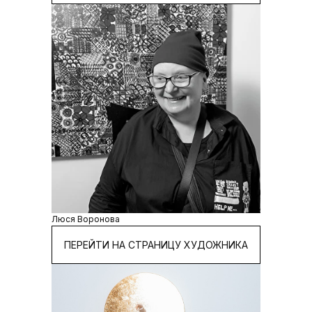
Люся Воронова
ПЕРЕЙТИ НА СТРАНИЦУ ХУДОЖНИКА