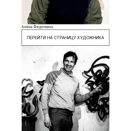
Алёна Федоткина
ПЕРЕЙТИ НА СТРАНИЦУ ХУДОЖНИКА