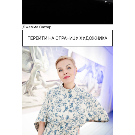
Джемма Саттар
ПЕРЕЙТИ НА СТРАНИЦУ ХУДОЖНИКА