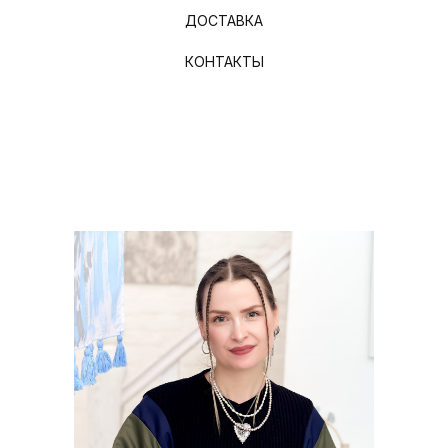
ДОСТАВКА
КОНТАКТЫ