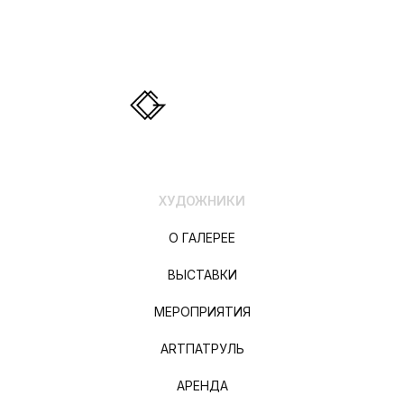
ХУДОЖНИКИ
О ГАЛЕРЕЕ
ВЫСТАВКИ
МЕРОПРИЯТИЯ
ARTПАТРУЛЬ
АРЕНДА