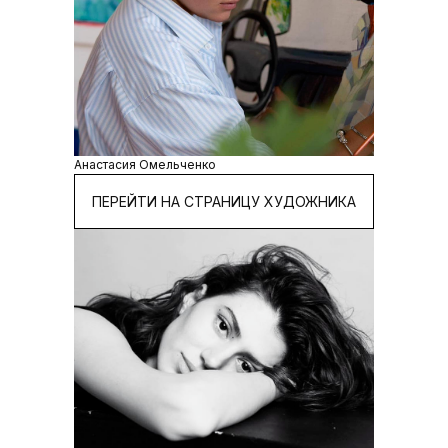
Анастасия Омельченко
ПЕРЕЙТИ НА СТРАНИЦУ ХУДОЖНИКА