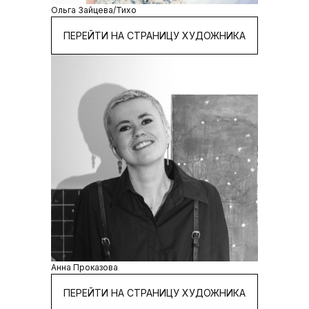
Ольга Зайцева/Тихо
ПЕРЕЙТИ НА СТРАНИЦУ ХУДОЖНИКА
Анна Проказова
ПЕРЕЙТИ НА СТРАНИЦУ ХУДОЖНИКА