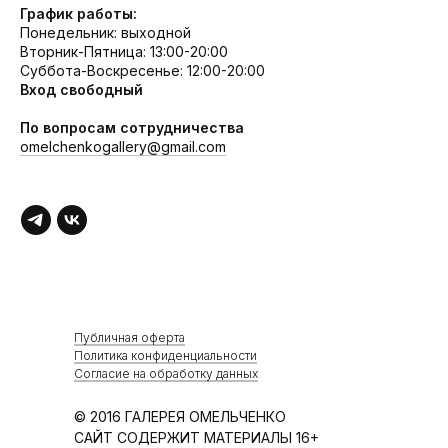
График работы:
Понедельник: выходной
Вторник-Пятница: 13:00-20:00
Суббота-Воскресенье: 12:00-20:00
Вход свободный
По вопросам сотрудничества
omelchenkogallery@gmail.com
Публичная оферта
Политика конфиденциальности
Согласие на обработку данных
© 2016 ГАЛЕРЕЯ ОМЕЛЬЧЕНКО
САЙТ СОДЕРЖИТ МАТЕРИАЛЫ 16+