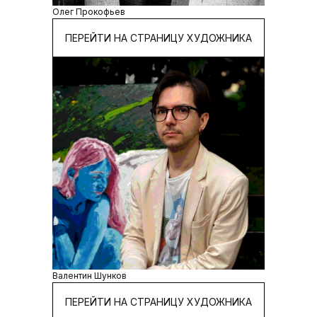
Олег Прокофьев
ПЕРЕЙТИ НА СТРАНИЦУ ХУДОЖНИКА
Валентин Шунков
ПЕРЕЙТИ НА СТРАНИЦУ ХУДОЖНИКА