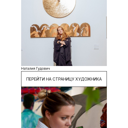
Наталия Гудович
ПЕРЕЙТИ НА СТРАНИЦУ ХУДОЖНИКА