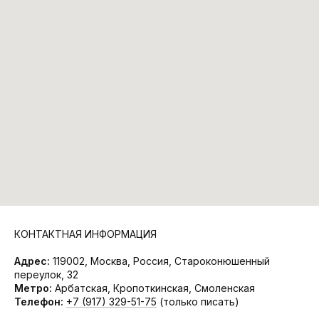
КОНТАКТНАЯ ИНФОРМАЦИЯ
Адрес:
119002, Москва, Россия, Староконюшенный
переулок, 32
Метро:
Арбатская, Кропоткинская, Смоленская
Телефон:
+7 (917) 329-51-75
(только писать)