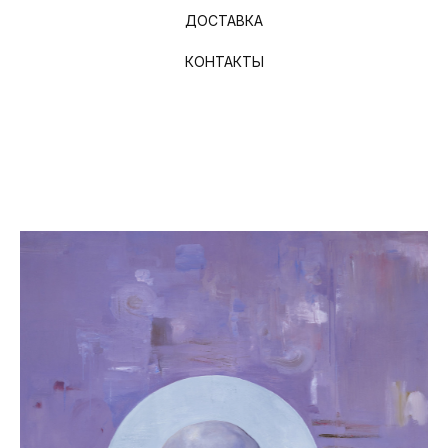
ДОСТАВКА
КОНТАКТЫ