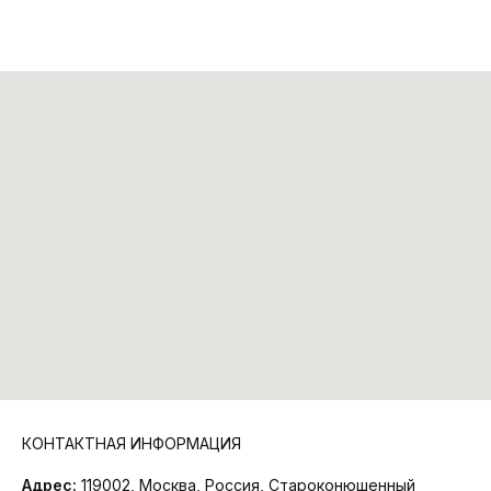
КОНТАКТНАЯ ИНФОРМАЦИЯ
Адрес:
119002, Москва, Россия, Староконюшенный