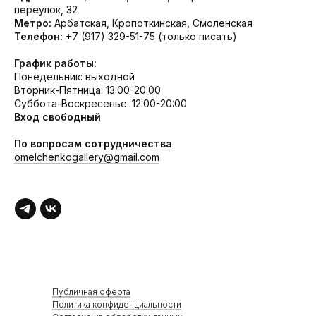
переулок, 32
Метро:
Арбатская, Кропоткинская, Смоленская
Телефон:
+7 (917) 329-51-75
(только писать)
График работы:
Понедельник: выходной
Вторник-Пятница: 13:00-20:00
Суббота-Воскресенье: 12:00-20:00
Вход свободный
По вопросам сотрудничества
omelchenkogallery@gmail.com
Публичная оферта
Политика конфиденциальности