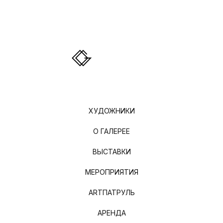
ХУДОЖНИКИ
О ГАЛЕРЕЕ
ВЫСТАВКИ
МЕРОПРИЯТИЯ
ARTПАТРУЛЬ
АРЕНДА