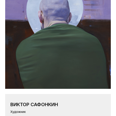
ВИКТОР САФОНКИН
Художник