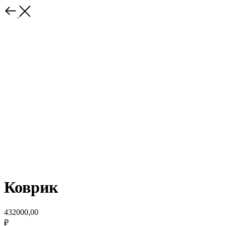
Коврик
432000,00
₽