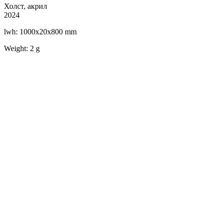
Холст, акрил
2024
lwh: 1000x20x800 mm
Weight: 2 g