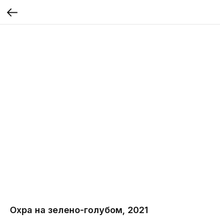
Охра на зелено-голубом, 2021