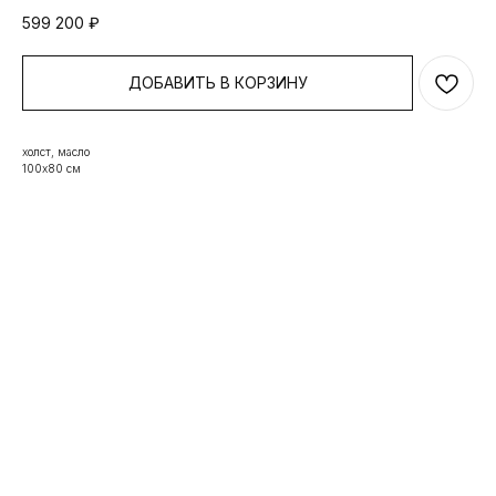
599 200
₽
ДОБАВИТЬ В КОРЗИНУ
холст, масло
100х80 см