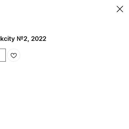
kcity №2, 2022