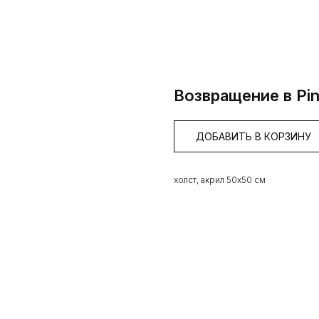
Возвращение в Pin
ДОБАВИТЬ В КОРЗИНУ
холст, акрил 50х50 см