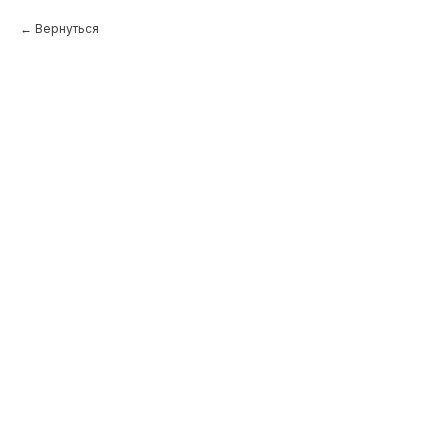
Вернуться