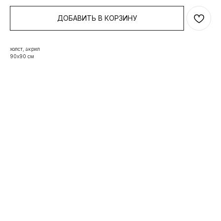
ДОБАВИТЬ В КОРЗИНУ
холст, акрил
90х90 см