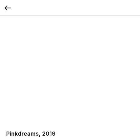
Pinkdreams, 2019